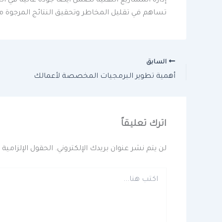
إدارة المشاريع التقنية تضمن أيضًا جودة عالية في ا
تساهم في تقليل المخاطر وتحقيق النتائج المرجوة م
السابق
أهمية تطوير البرمجيات المخصصة لأعمالك
اترك تعليقاً
لن يتم نشر عنوان بريدك الإلكتروني.
الحقول الإلزامية 
اكتب
هنا...