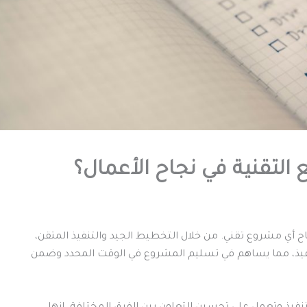
التقنية في نجاح الأعمال؟
اح أي مشروع تقني. من خلال التخطيط الجيد والتنفيذ المتقن،
تنفيذ، مما يساهم في تسليم المشروع في الوقت المحدد وضمن