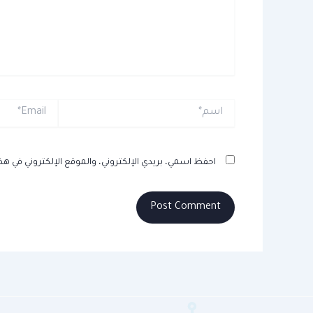
اسم*
Email*
احفظ اسمي، بريدي الإلكتروني، والموقع الإلكتروني في هذ