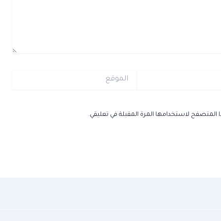
الموقع
ا المتصفح لاستخدامها المرة المقبلة في تعليقي.