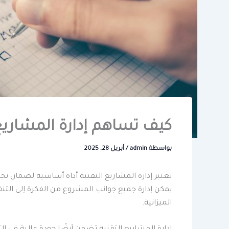
كيف تساهم إدارة المشاريع 
بواسطة
admin
/
أبريل 28, 2025
تعتبر إدارة المشاريع التقنية أداة أساسية لضمان نج
يمكن إدارة جميع جوانب المشروع من الفكرة إلى ال
الميزانية.