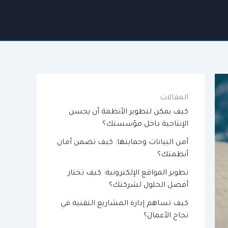
المقالات
كيف يمكن لتطوير الأنظمة أن يحسن
الإنتاجية داخل مؤسستك؟
أمن البيانات وحمايتها: كيف تضمن أمان
أنظمتك؟
تطوير المواقع الإلكترونية: كيف تختار
أفضل الحلول لشركتك؟
كيف تساهم إدارة المشاريع التقنية في
نجاح الأعمال؟