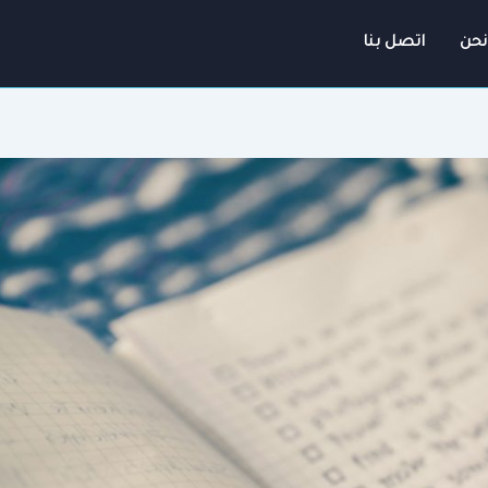
نحن
اتصل بنا