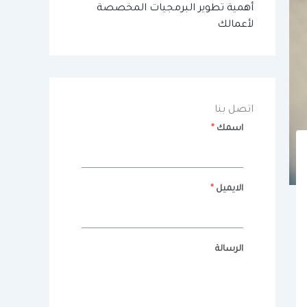
أهمية تطوير البرمجيات المخصصة
لأعمالك
اتصل بنا
اسمك
*
الايميل
*
الرسالة